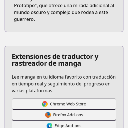
Prototipo", que ofrece una mirada adicional al
mundo oscuro y complejo que rodea a este
guerrero.
Extensiones de traductor y
rastreador de manga
Lee manga en tu idioma favorito con traducción
en tiempo real y seguimiento del progreso en
varias plataformas.
Chrome Web Store
Firefox Add-ons
Edge Add-ons