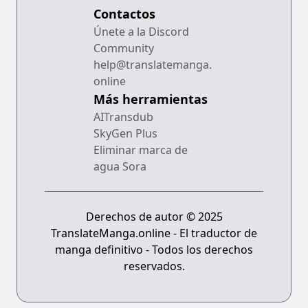
Contactos
Únete a la Discord
Community
help@translatemanga.
online
Más herramientas
AITransdub
SkyGen Plus
Eliminar marca de
agua Sora
Derechos de autor © 2025
TranslateManga.online - El traductor de
manga definitivo - Todos los derechos
reservados.