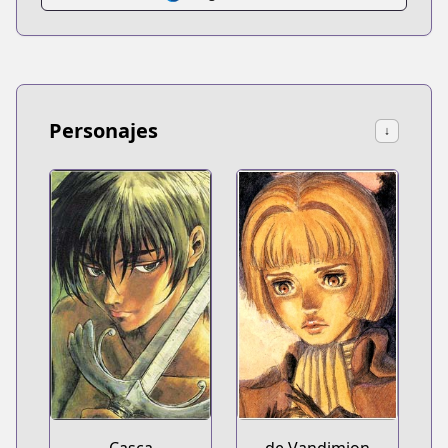
Personajes
↓