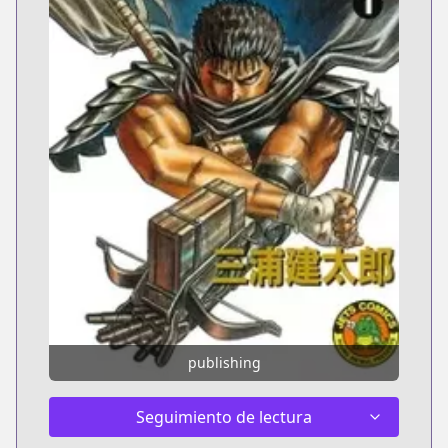
publishing
Seguimiento de lectura