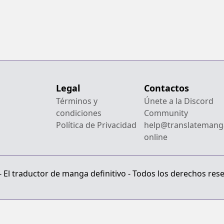
Legal
Contactos
Términos y
Únete a la Discord
condiciones
Community
Política de Privacidad
help@translatemang
online
El traductor de manga definitivo - Todos los derechos res