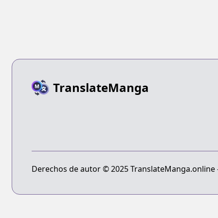
TranslateManga
Derechos de autor © 2025 TranslateManga.online - 