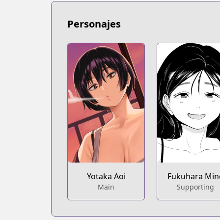
Personajes
Fukuhara Min
Yotaka Aoi
Supporting
Main