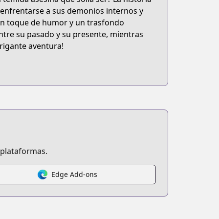
enfrentarse a sus demonios internos y
n un toque de humor y un trasfondo
entre su pasado y su presente, mientras
trigante aventura!
 plataformas.
Edge Add-ons