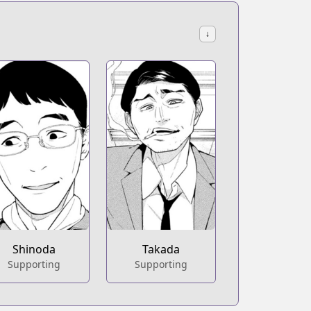
↓
Shinoda
Takada
Supporting
Supporting