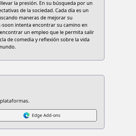
ellevar la presión. En su búsqueda por un
ctativas de la sociedad. Cada día es un
buscando maneras de mejorar su
k-soon intenta encontrar su camino en
encontrar un empleo que le permita salir
cla de comedia y reflexión sobre la vida
 mundo.
 plataformas.
Edge Add-ons