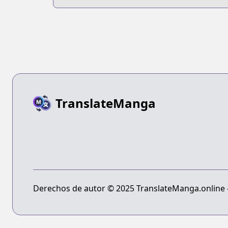
TranslateManga
Derechos de autor © 2025 TranslateManga.online - 