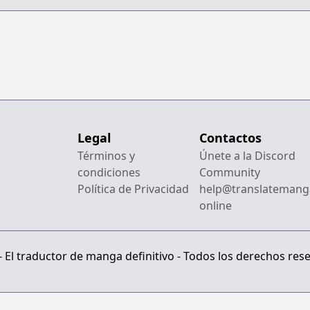
Legal
Contactos
Términos y
Únete a la Discord
condiciones
Community
Política de Privacidad
help@translatemang
online
El traductor de manga definitivo - Todos los derechos res