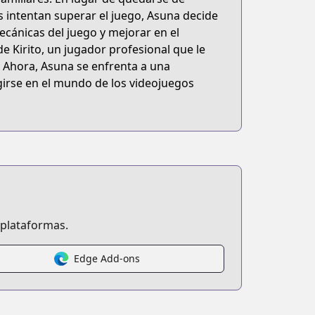
intentan superar el juego, Asuna decide
ecánicas del juego y mejorar en el
e Kirito, un jugador profesional que le
. Ahora, Asuna se enfrenta a una
rgirse en el mundo de los videojuegos
 plataformas.
Edge Add-ons