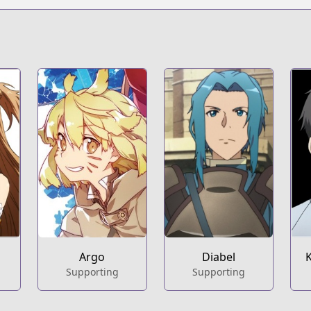
Argo
Diabel
Supporting
Supporting