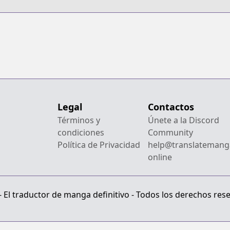
Legal
Contactos
Términos y
Únete a la Discord
condiciones
Community
Política de Privacidad
help@translatemang
online
El traductor de manga definitivo - Todos los derechos res