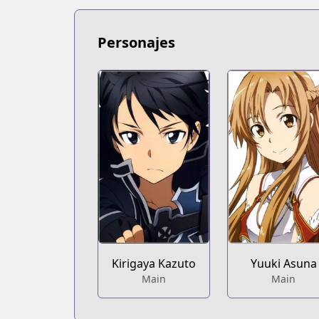
Personajes
Kirigaya Kazuto
Yuuki Asuna
Main
Main