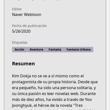
Editor
Naver Webtoon
Fecha de publicación
5/26/2020
Etiquetas
Acción
Aventura
Fantasía
Fantasía Urbana
Resumen
Kim Dokja no se ve a sí mismo como el
protagonista de su propia historia. Desde que
era pequeño, ha sido una persona solitaria, y
su única pasión es leer novelas web. Durante
más de diez años, ha vivido a través de Yoo
Joonghyuk, el héroe de la novela "Tres