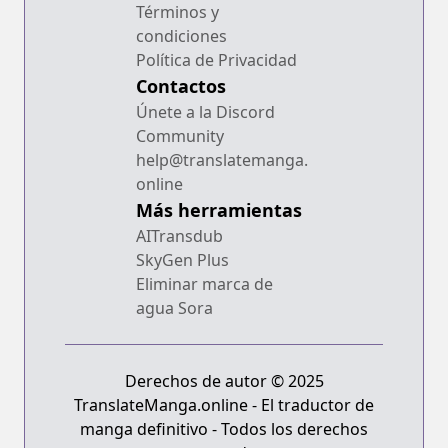
Términos y
condiciones
Política de Privacidad
Contactos
Únete a la Discord
Community
help@translatemanga.
online
Más herramientas
AITransdub
SkyGen Plus
Eliminar marca de
agua Sora
Derechos de autor © 2025
TranslateManga.online - El traductor de
manga definitivo - Todos los derechos