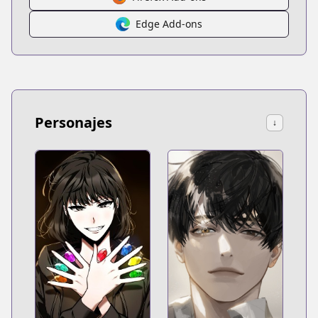
Edge Add-ons
Personajes
↓