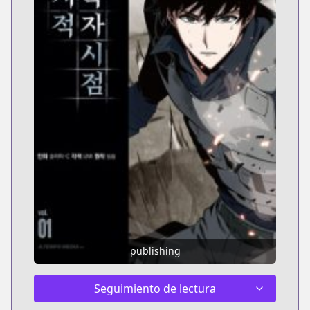
publishing
Seguimiento de lectura