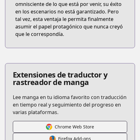
omnisciente de lo que está por venir, su éxito
en los escenarios no está garantizado. Pero
tal vez, esta ventaja le permita finalmente
asumir el papel protagónico que nunca creyó
que le correspondía.
Extensiones de traductor y
rastreador de manga
Lee manga en tu idioma favorito con traducción
en tiempo real y seguimiento del progreso en
varias plataformas.
Chrome Web Store
Firefox Add-ons