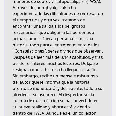
maneras de sobrevivir al apocalipsis" (TWSA).
A través de Joonghyuk, Dokja ha
experimentado las dificultades de regresar en
el tiempo una y otra vez, tratando de
encontrar una salida a los peligrosos
"escenarios" que obligan a las personas a
actuar como si fueran personajes de una
historia, todo para el entretenimiento de los
"Constelaciones", seres divinos que observan.
Después de leer más de 3,149 capítulos, y tras
perder el interés muchos lectores, Dokja se
resigna a que la historia ha llegado a su fin.
Sin embargo, recibe un mensaje misterioso
del autor que le informa que la historia
pronto se monetizará, y de repente, todo a su
alrededor se oscurece. Al despertar, se da
cuenta de que la ficción se ha convertido en
su nueva realidad y ahora está viviendo
dentro de TWSA. Aunque es el único lector