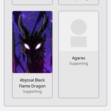
Agares
Supporting
Abyssal Black
Flame Dragon
Supporting