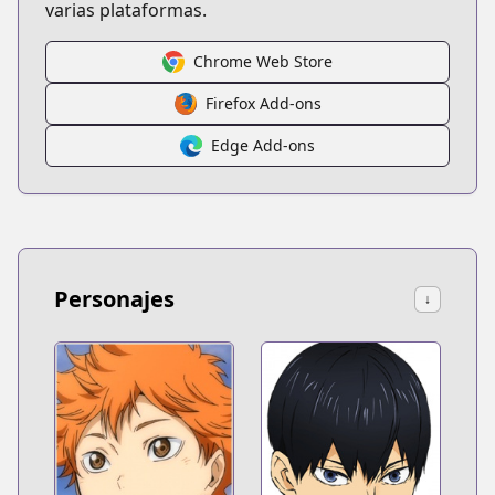
varias plataformas.
Chrome Web Store
Firefox Add-ons
Edge Add-ons
Personajes
↓