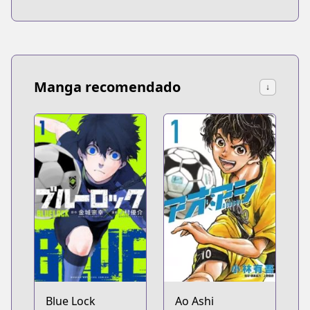
Manga recomendado
↓
Blue Lock
Ao Ashi