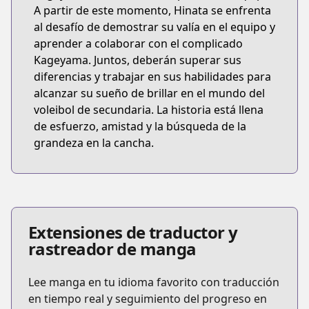
A partir de este momento, Hinata se enfrenta
al desafío de demostrar su valía en el equipo y
aprender a colaborar con el complicado
Kageyama. Juntos, deberán superar sus
diferencias y trabajar en sus habilidades para
alcanzar su sueño de brillar en el mundo del
voleibol de secundaria. La historia está llena
de esfuerzo, amistad y la búsqueda de la
grandeza en la cancha.
Extensiones de traductor y
rastreador de manga
Lee manga en tu idioma favorito con traducción
en tiempo real y seguimiento del progreso en