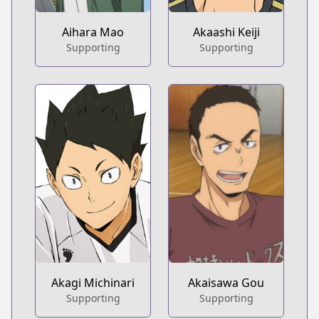
Aihara Mao
Akaashi Keiji
Supporting
Supporting
Akagi Michinari
Akaisawa Gou
Supporting
Supporting