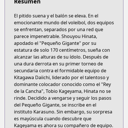
Resumen
El pitido suena y el balón se eleva. En el
emocionante mundo del voleibol, dos equipos
se enfrentan, separados por una red que
parece impenetrable. Shouyou Hinata,
apodado el "Pequeño Gigante" por su
estatura de solo 170 centímetros, sueña con
alcanzar las alturas de su ídolo. Después de
una dura derrota en su primer torneo de
secundaria contra el formidable equipo de
Kitagawa Daiichi, liderado por el talentoso y
dominante colocador conocido como el "Rey
de la Cancha", Tobio Kageyama, Hinata no se
rinde. Decidido a vengarse y seguir los pasos
del Pequeño Gigante, se inscribe en el
instituto Karasuno. Sin embargo, su sorpresa
es mayúscula cuando descubre que
Kageyama es ahora su compañero de equipo.