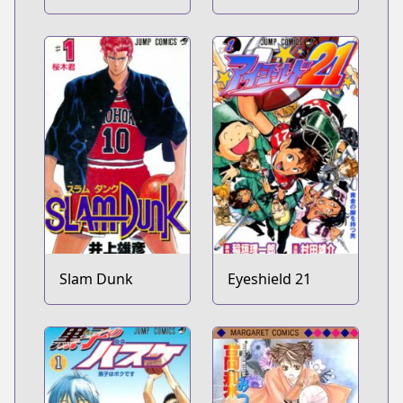
Slam Dunk
Eyeshield 21