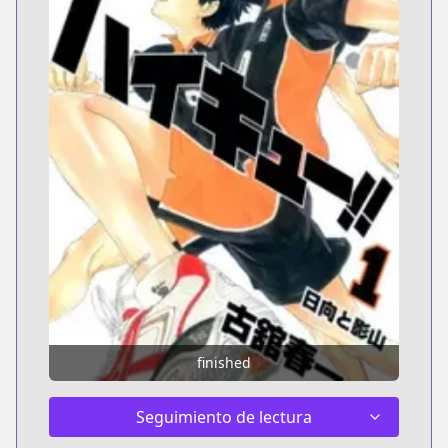
finished
Seguimiento de lectura