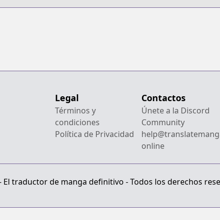
Legal
Contactos
Términos y
Únete a la Discord
condiciones
Community
Política de Privacidad
help@translatemang
online
El traductor de manga definitivo - Todos los derechos res