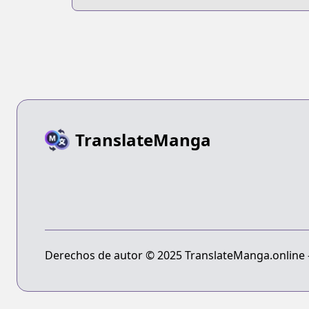
TranslateManga
Derechos de autor © 2025 TranslateManga.online - 