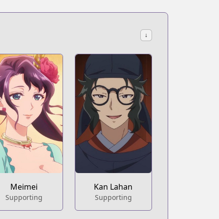
↓
Meimei
Kan Lahan
Supporting
Supporting