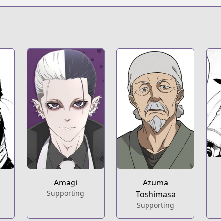
Amagi
Azuma
Supporting
Toshimasa
Supporting