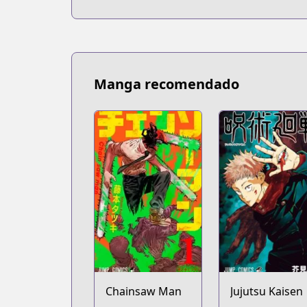
Manga recomendado
Chainsaw Man
Jujutsu Kaisen