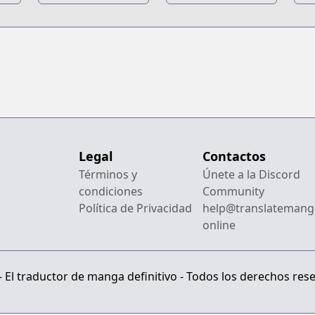
Legal
Contactos
Términos y
Únete a la Discord
condiciones
Community
Política de Privacidad
help@translatemang
online
El traductor de manga definitivo - Todos los derechos res