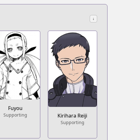
↓
Fuyou
Supporting
Kirihara Reiji
Supporting