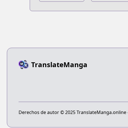
TranslateManga
Derechos de autor © 2025 TranslateManga.online - 