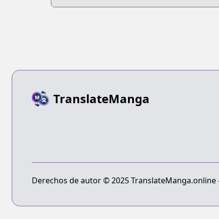
TranslateManga
Derechos de autor © 2025 TranslateManga.online - 