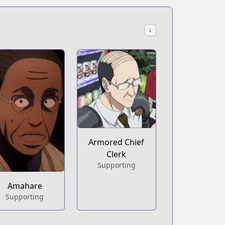
↓
Armored Chief
Clerk
Supporting
Amahare
Supporting