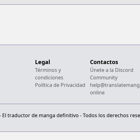
Legal
Contactos
Términos y
Únete a la Discord
condiciones
Community
Política de Privacidad
help@translatemang
online
El traductor de manga definitivo - Todos los derechos res