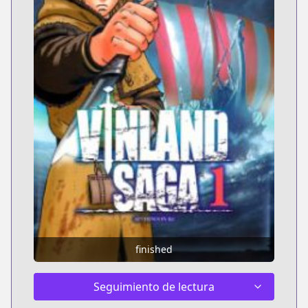
finished
Seguimiento de lectura