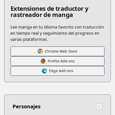
Extensiones de traductor y
rastreador de manga
Lee manga en tu idioma favorito con traducción
en tiempo real y seguimiento del progreso en
varias plataformas.
Chrome Web Store
Firefox Add-ons
Edge Add-ons
Personajes
↓