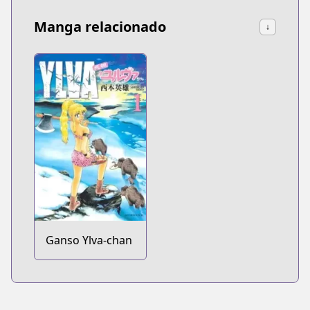
Manga relacionado
↓
Ganso Ylva-chan