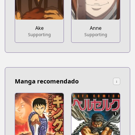
Ake
Anne
Supporting
Supporting
Manga recomendado
↓