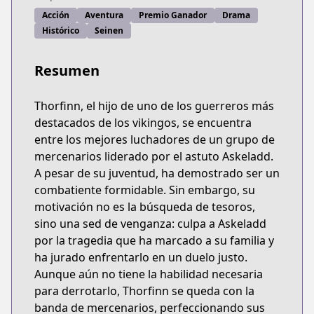
Acción
Aventura
Premio Ganador
Drama
Histórico
Seinen
Resumen
Thorfinn, el hijo de uno de los guerreros más
destacados de los vikingos, se encuentra
entre los mejores luchadores de un grupo de
mercenarios liderado por el astuto Askeladd.
A pesar de su juventud, ha demostrado ser un
combatiente formidable. Sin embargo, su
motivación no es la búsqueda de tesoros,
sino una sed de venganza: culpa a Askeladd
por la tragedia que ha marcado a su familia y
ha jurado enfrentarlo en un duelo justo.
Aunque aún no tiene la habilidad necesaria
para derrotarlo, Thorfinn se queda con la
banda de mercenarios, perfeccionando sus