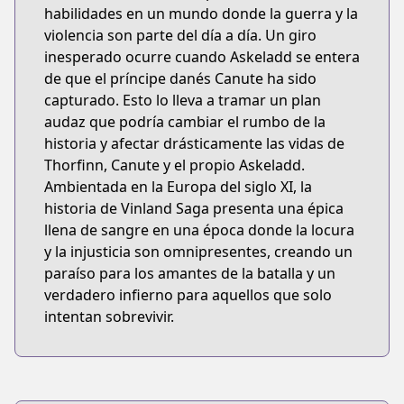
habilidades en un mundo donde la guerra y la
violencia son parte del día a día. Un giro
inesperado ocurre cuando Askeladd se entera
de que el príncipe danés Canute ha sido
capturado. Esto lo lleva a tramar un plan
audaz que podría cambiar el rumbo de la
historia y afectar drásticamente las vidas de
Thorfinn, Canute y el propio Askeladd.
Ambientada en la Europa del siglo XI, la
historia de Vinland Saga presenta una épica
llena de sangre en una época donde la locura
y la injusticia son omnipresentes, creando un
paraíso para los amantes de la batalla y un
verdadero infierno para aquellos que solo
intentan sobrevivir.