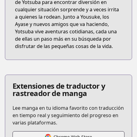
de Yotsuba para encontrar diversión en
cualquier situación sorprende y a veces irrita
a quienes la rodean. Junto a Yousuke, los
Ayase y nuevos amigos que va haciendo,
Yotsuba vive aventuras cotidianas, cada una
de ellas un paso más en su búsqueda por
disfrutar de las pequeñas cosas de la vida.
Extensiones de traductor y
rastreador de manga
Lee manga en tu idioma favorito con traducción
en tiempo real y seguimiento del progreso en
varias plataformas.
Chrome Web Store