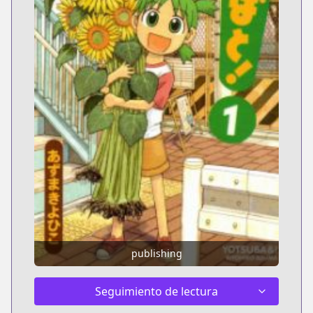
publishing
Seguimiento de lectura