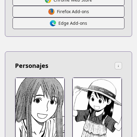
Firefox Add-ons
Edge Add-ons
Personajes
↓