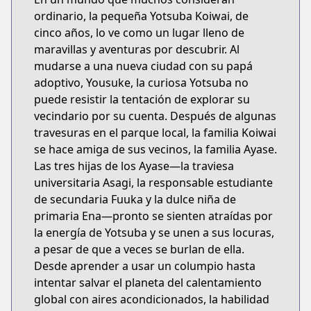
ordinario, la pequeña Yotsuba Koiwai, de
cinco años, lo ve como un lugar lleno de
maravillas y aventuras por descubrir. Al
mudarse a una nueva ciudad con su papá
adoptivo, Yousuke, la curiosa Yotsuba no
puede resistir la tentación de explorar su
vecindario por su cuenta. Después de algunas
travesuras en el parque local, la familia Koiwai
se hace amiga de sus vecinos, la familia Ayase.
Las tres hijas de los Ayase—la traviesa
universitaria Asagi, la responsable estudiante
de secundaria Fuuka y la dulce niña de
primaria Ena—pronto se sienten atraídas por
la energía de Yotsuba y se unen a sus locuras,
a pesar de que a veces se burlan de ella.
Desde aprender a usar un columpio hasta
intentar salvar el planeta del calentamiento
global con aires acondicionados, la habilidad