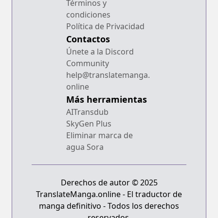
Términos y
condiciones
Política de Privacidad
Contactos
Únete a la Discord
Community
help@translatemanga.
online
Más herramientas
AITransdub
SkyGen Plus
Eliminar marca de
agua Sora
Derechos de autor © 2025
TranslateManga.online - El traductor de
manga definitivo - Todos los derechos
reservados.