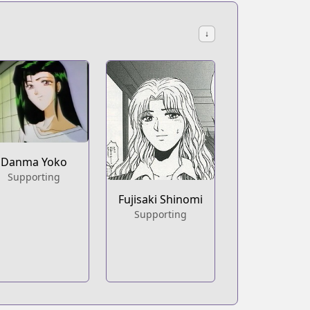
↓
Danma Yoko
Supporting
Fujisaki Shinomi
Supporting