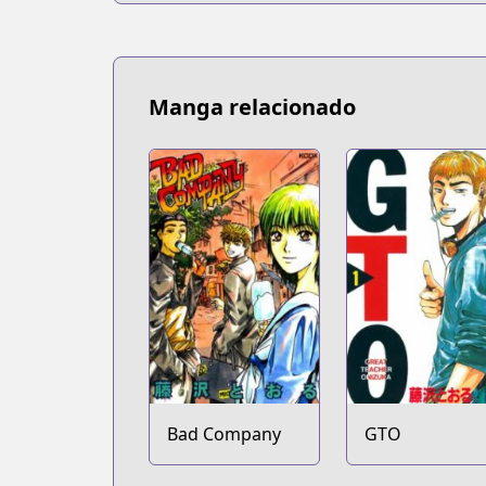
Manga relacionado
Bad Company
GTO