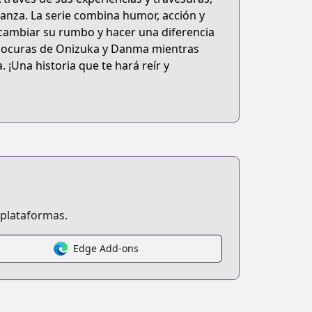
ñanza. La serie combina humor, acción y
ambiar su rumbo y hacer una diferencia
as locuras de Onizuka y Danma mientras
. ¡Una historia que te hará reír y
 plataformas.
Edge Add-ons