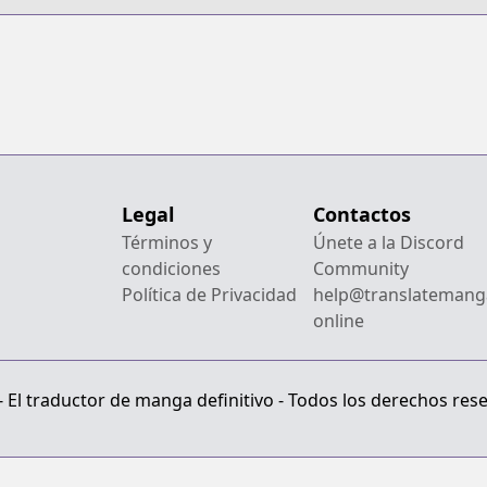
Legal
Contactos
Términos y
Únete a la Discord
condiciones
Community
Política de Privacidad
help@translatemang
online
El traductor de manga definitivo - Todos los derechos res