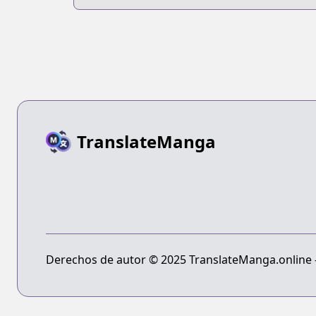
TranslateManga
Derechos de autor © 2025 TranslateManga.online - 