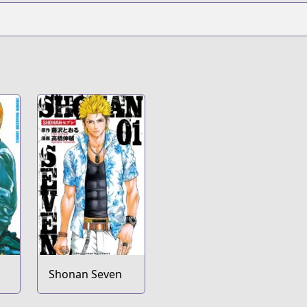
Shonan Seven