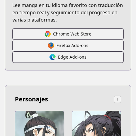
Lee manga en tu idioma favorito con traducción
en tiempo real y seguimiento del progreso en
varias plataformas.
Chrome Web Store
Firefox Add-ons
Edge Add-ons
Personajes
↓