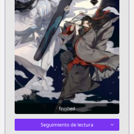
finished
Seguimiento de lectura