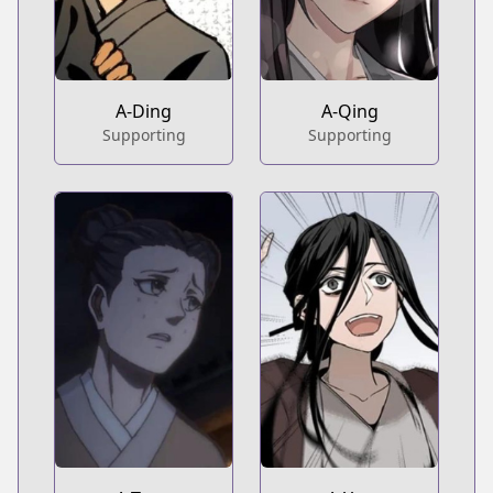
A-Ding
A-Qing
Supporting
Supporting