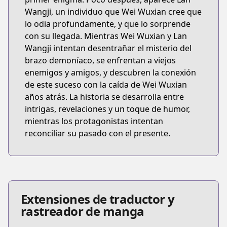
Wangji, un individuo que Wei Wuxian cree que
lo odia profundamente, y que lo sorprende
con su llegada. Mientras Wei Wuxian y Lan
Wangji intentan desentrañar el misterio del
brazo demoníaco, se enfrentan a viejos
enemigos y amigos, y descubren la conexión
de este suceso con la caída de Wei Wuxian
años atrás. La historia se desarrolla entre
intrigas, revelaciones y un toque de humor,
mientras los protagonistas intentan
reconciliar su pasado con el presente.
Extensiones de traductor y
rastreador de manga