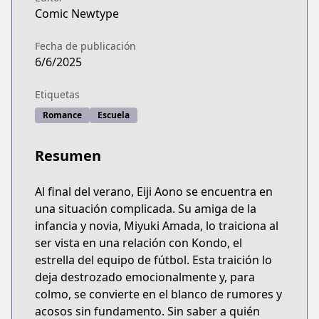
Comic Newtype
Fecha de publicación
6/6/2025
Etiquetas
Romance
Escuela
Resumen
Al final del verano, Eiji Aono se encuentra en
una situación complicada. Su amiga de la
infancia y novia, Miyuki Amada, lo traiciona al
ser vista en una relación con Kondo, el
estrella del equipo de fútbol. Esta traición lo
deja destrozado emocionalmente y, para
colmo, se convierte en el blanco de rumores y
acosos sin fundamento. Sin saber a quién