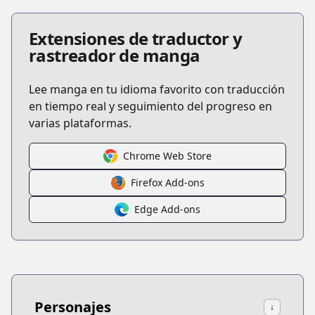
Extensiones de traductor y
rastreador de manga
Lee manga en tu idioma favorito con traducción
en tiempo real y seguimiento del progreso en
varias plataformas.
Chrome Web Store
Firefox Add-ons
Edge Add-ons
Personajes
↓