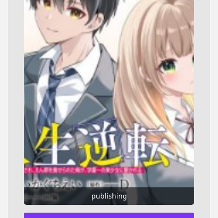
publishing