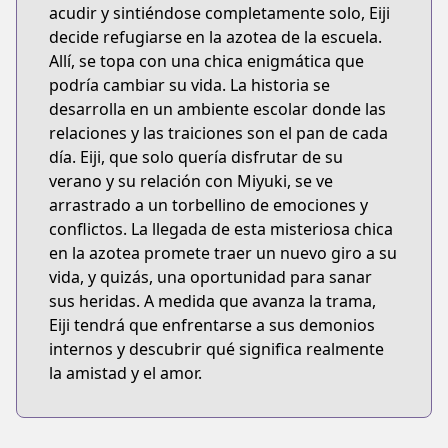
acudir y sintiéndose completamente solo, Eiji
decide refugiarse en la azotea de la escuela.
Allí, se topa con una chica enigmática que
podría cambiar su vida. La historia se
desarrolla en un ambiente escolar donde las
relaciones y las traiciones son el pan de cada
día. Eiji, que solo quería disfrutar de su
verano y su relación con Miyuki, se ve
arrastrado a un torbellino de emociones y
conflictos. La llegada de esta misteriosa chica
en la azotea promete traer un nuevo giro a su
vida, y quizás, una oportunidad para sanar
sus heridas. A medida que avanza la trama,
Eiji tendrá que enfrentarse a sus demonios
internos y descubrir qué significa realmente
la amistad y el amor.