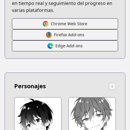
en tiempo real y seguimiento del progreso en
varias plataformas.
Chrome Web Store
Firefox Add-ons
Edge Add-ons
Personajes
↓