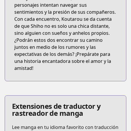
personajes intentan navegar sus
sentimientos y la presión de sus compañeros.
Con cada encuentro, Koutarou se da cuenta
de que Shiho no es solo una chica distante,
sino alguien con sueños y anhelos propios.
¿Podrán estos dos encontrar su camino
juntos en medio de los rumores y las
expectativas de los demás? ¡Prepárate para
una historia encantadora sobre el amor y la
amistad!
Extensiones de traductor y
rastreador de manga
Lee manga en tu idioma favorito con traducción