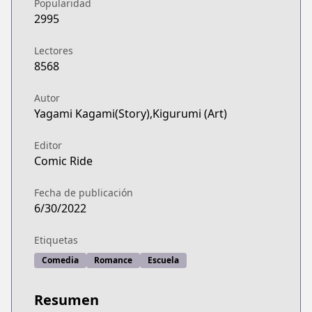
Popularidad
2995
Lectores
8568
Autor
Yagami Kagami(Story),Kigurumi (Art)
Editor
Comic Ride
Fecha de publicación
6/30/2022
Etiquetas
Comedia
Romance
Escuela
Resumen