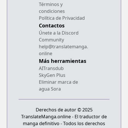
Términos y
condiciones
Política de Privacidad
Contactos
Únete a la Discord
Community
help@translatemanga.
online
Más herramientas
AITransdub
SkyGen Plus
Eliminar marca de
agua Sora
Derechos de autor © 2025
TranslateManga.online - El traductor de
manga definitivo - Todos los derechos