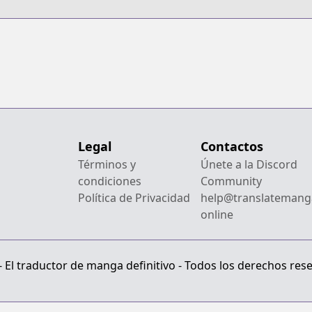
Legal
Contactos
Términos y
Únete a la Discord
condiciones
Community
Política de Privacidad
help@translatemang
online
El traductor de manga definitivo - Todos los derechos res