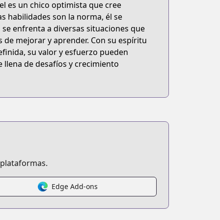
el es un chico optimista que cree
 habilidades son la norma, él se
, se enfrenta a diversas situaciones que
de mejorar y aprender. Con su espíritu
finida, su valor y esfuerzo pueden
 llena de desafíos y crecimiento
 plataformas.
Edge Add-ons