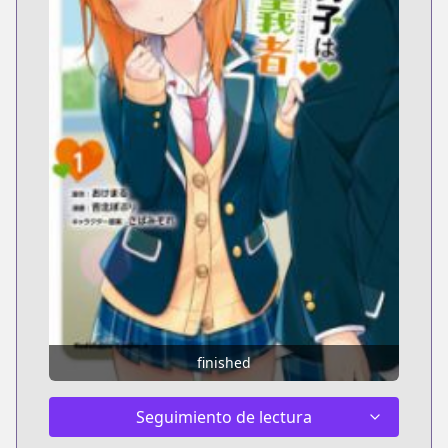
finished
Seguimiento de lectura