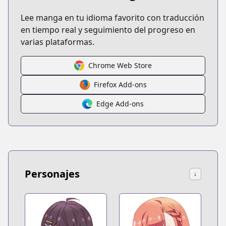
Lee manga en tu idioma favorito con traducción
en tiempo real y seguimiento del progreso en
varias plataformas.
Chrome Web Store
Firefox Add-ons
Edge Add-ons
Personajes
↓