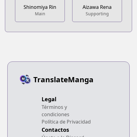
Shinomiya Rin
Aizawa Rena
Main
Supporting
TranslateManga
Legal
Términos y
condiciones
Política de Privacidad
Contactos