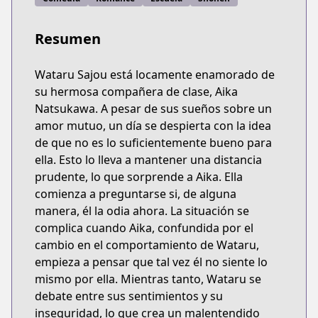
Resumen
Wataru Sajou está locamente enamorado de
su hermosa compañera de clase, Aika
Natsukawa. A pesar de sus sueños sobre un
amor mutuo, un día se despierta con la idea
de que no es lo suficientemente bueno para
ella. Esto lo lleva a mantener una distancia
prudente, lo que sorprende a Aika. Ella
comienza a preguntarse si, de alguna
manera, él la odia ahora. La situación se
complica cuando Aika, confundida por el
cambio en el comportamiento de Wataru,
empieza a pensar que tal vez él no siente lo
mismo por ella. Mientras tanto, Wataru se
debate entre sus sentimientos y su
inseguridad, lo que crea un malentendido