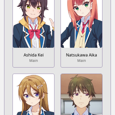
Ashida Kei
Natsukawa Aika
Main
Main