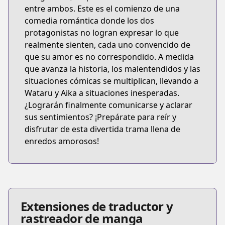
entre ambos. Este es el comienzo de una
comedia romántica donde los dos
protagonistas no logran expresar lo que
realmente sienten, cada uno convencido de
que su amor es no correspondido. A medida
que avanza la historia, los malentendidos y las
situaciones cómicas se multiplican, llevando a
Wataru y Aika a situaciones inesperadas.
¿Lograrán finalmente comunicarse y aclarar
sus sentimientos? ¡Prepárate para reír y
disfrutar de esta divertida trama llena de
enredos amorosos!
Extensiones de traductor y
rastreador de manga