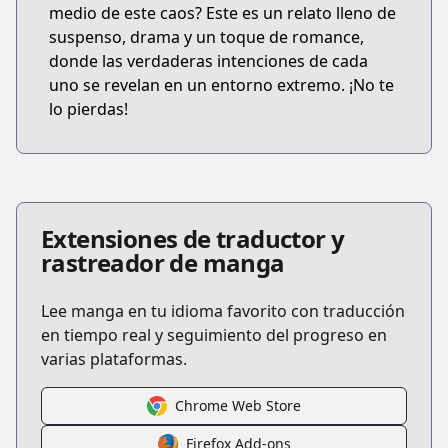
medio de este caos? Este es un relato lleno de
suspenso, drama y un toque de romance,
donde las verdaderas intenciones de cada
uno se revelan en un entorno extremo. ¡No te
lo pierdas!
Extensiones de traductor y
rastreador de manga
Lee manga en tu idioma favorito con traducción
en tiempo real y seguimiento del progreso en
varias plataformas.
Chrome Web Store
Firefox Add-ons