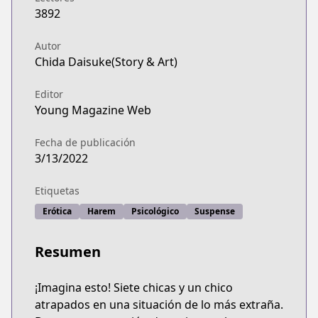
3892
Autor
Chida Daisuke(Story & Art)
Editor
Young Magazine Web
Fecha de publicación
3/13/2022
Etiquetas
Erótica
Harem
Psicológico
Suspense
Resumen
¡Imagina esto! Siete chicas y un chico
atrapados en una situación de lo más extraña.