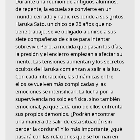
Durante una reunión de antiguos alumnos,
de repente, la escuela se convierte en un
mundo cerrado y nadie responde a sus gritos.
Haruka Sato, un chico de 26 años que no
tiene trabajo, se ve obligado a unirse a sus
siete compañeras de clase para intentar
sobrevivir. Pero, a medida que pasan los días,
la presión y el encierro empiezan a afectar su
mente. Las tensiones aumentan y los secretos
ocultos de Haruka comienzan a salir a la luz.
Con cada interacción, las dinámicas entre
ellos se vuelven más complicadas y las
emociones se intensifican. La lucha por la
supervivencia no solo es física, sino también
emocional, ya que cada uno de ellos enfrenta
sus propios demonios. ¿Podrán encontrar
una manera de salir de esta situación sin
perder la cordura? Y lo más importante, ¿qué
pasará con las relaciones que se forman en