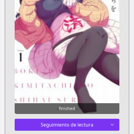
finished
Seguimiento de lectura