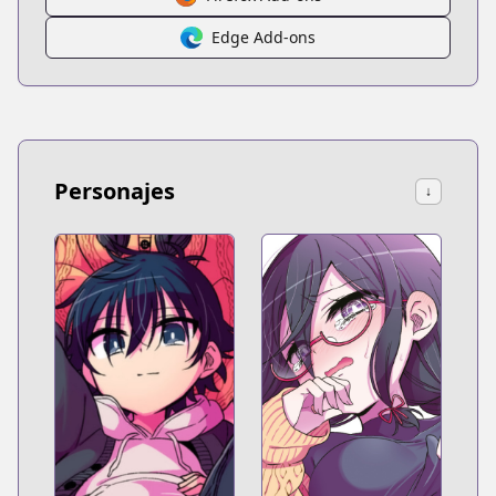
Edge Add-ons
Personajes
↓