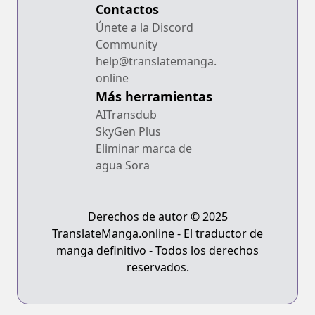
Contactos
Únete a la Discord
Community
help@translatemanga.
online
Más herramientas
AITransdub
SkyGen Plus
Eliminar marca de
agua Sora
Derechos de autor © 2025
TranslateManga.online - El traductor de
manga definitivo - Todos los derechos
reservados.