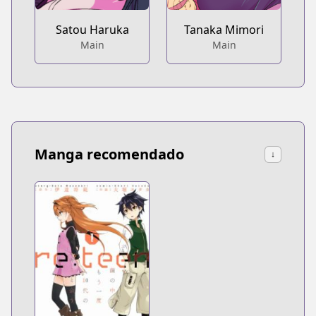
Satou Haruka
Tanaka Mimori
Main
Main
Manga recomendado
↓