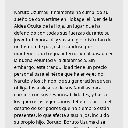
Naruto Uzumaki finalmente ha cumplido su
sueño de convertirse en Hokage, el líder de la
Aldea Oculta de la Hoja, un lugar que ha
defendido con todas sus fuerzas durante su
juventud. Ahora, él y sus amigos disfrutan de
un tiempo de paz, esforzándose por
mantener una tregua internacional basada en
la buena voluntad y la diplomacia. Sin
embargo, esta tranquilidad tiene un precio
personal para el héroe que ha envejecido.
Naruto y los shinobi de su generación se ven
obligados a alejarse de sus familias para
cumplir con sus responsabilidades, y hasta
los guerreros legendarios deben lidiar con el
desafío de ser padres que no siempre están
presentes, lo que afecta a sus hijos, incluido
su propio hijo, Boruto. Boruto Uzumaki se