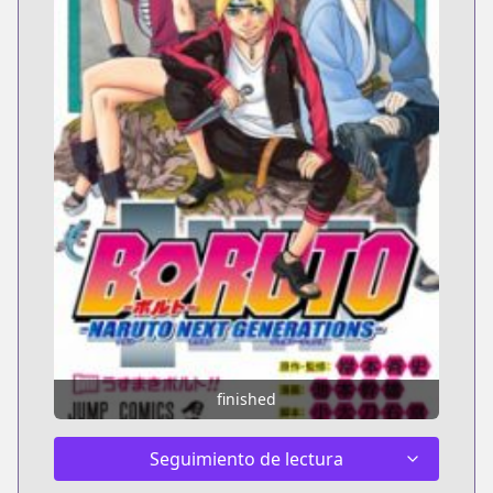
finished
Seguimiento de lectura