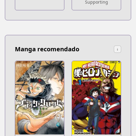
Supporting
Manga recomendado
↓