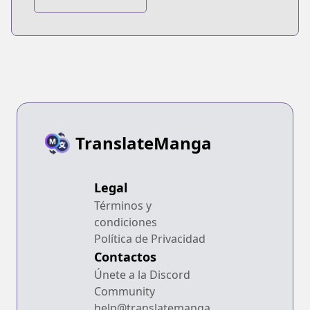
Series
TranslateManga
Legal
Términos y
condiciones
Política de Privacidad
Contactos
Únete a la Discord
Community
help@translatemanga.