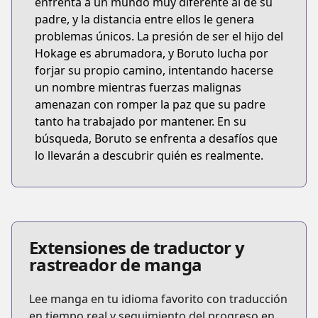
enfrenta a un mundo muy diferente al de su
padre, y la distancia entre ellos le genera
problemas únicos. La presión de ser el hijo del
Hokage es abrumadora, y Boruto lucha por
forjar su propio camino, intentando hacerse
un nombre mientras fuerzas malignas
amenazan con romper la paz que su padre
tanto ha trabajado por mantener. En su
búsqueda, Boruto se enfrenta a desafíos que
lo llevarán a descubrir quién es realmente.
Extensiones de traductor y
rastreador de manga
Lee manga en tu idioma favorito con traducción
en tiempo real y seguimiento del progreso en