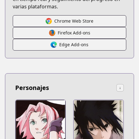
varias plataformas.
Chrome Web Store
Firefox Add-ons
Edge Add-ons
Personajes
↓