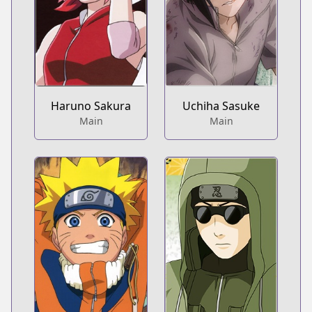
Haruno Sakura
Uchiha Sasuke
Main
Main