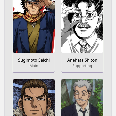
Sugimoto Saichi
Anehata Shiton
Main
Supporting