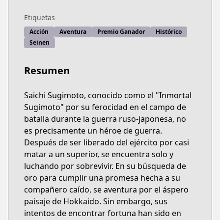
Etiquetas
Acción
Aventura
Premio Ganador
Histórico
Seinen
Resumen
Saichi Sugimoto, conocido como el "Inmortal
Sugimoto" por su ferocidad en el campo de
batalla durante la guerra ruso-japonesa, no
es precisamente un héroe de guerra.
Después de ser liberado del ejército por casi
matar a un superior, se encuentra solo y
luchando por sobrevivir. En su búsqueda de
oro para cumplir una promesa hecha a su
compañero caído, se aventura por el áspero
paisaje de Hokkaido. Sin embargo, sus
intentos de encontrar fortuna han sido en