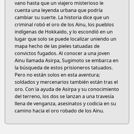
vano hasta que un viajero misterioso le
cuenta una leyenda urbana que podría
cambiar su suerte. La historia dice que un
criminal robó el oro de los Ainu, los pueblos
indígenas de Hokkaido, y lo escondió en un
lugar que solo se puede localizar uniendo un
mapa hecho de las pieles tatuadas de
convictos fugados. Al conocer a una joven
Ainu llamada Asirpa, Sugimoto se embarca en
la búsqueda de estos prisioneros tatuados.
Pero no están solos en esta aventura;
soldados y mercenarios también están tras el
oro. Con la ayuda de Asirpa y su conocimiento
del terreno, los dos se lanzan a una travesía
llena de venganza, asesinatos y codicia en su
camino hacia el oro robado de los Ainu.