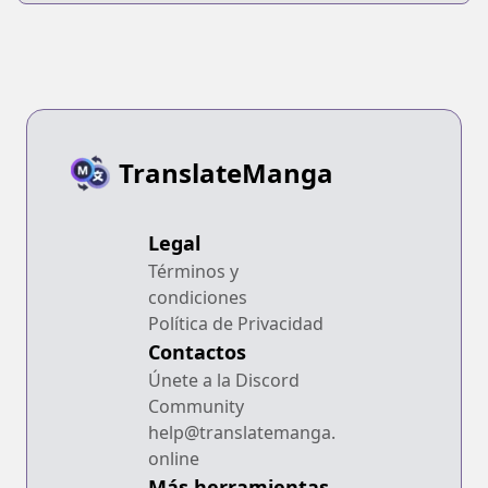
Shukugan
TranslateManga
Legal
Términos y
condiciones
Política de Privacidad
Contactos
Únete a la Discord
Community
help@translatemanga.
online
Más herramientas