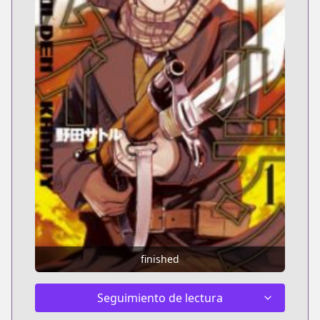
finished
Seguimiento de lectura