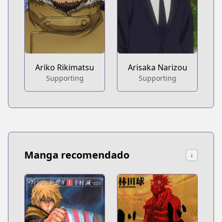
Ariko Rikimatsu
Arisaka Narizou
Supporting
Supporting
Manga recomendado
↓