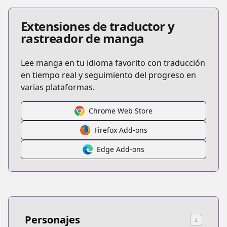
Extensiones de traductor y
rastreador de manga
Lee manga en tu idioma favorito con traducción
en tiempo real y seguimiento del progreso en
varias plataformas.
Chrome Web Store
Firefox Add-ons
Edge Add-ons
Personajes
↓