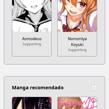
Asmodeus
Nonomiya
Supporting
Koyuki
Supporting
Manga recomendado
↓