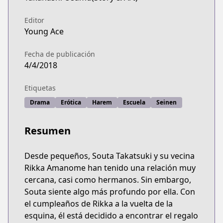
Editor
Young Ace
Fecha de publicación
4/4/2018
Etiquetas
Drama
Erótica
Harem
Escuela
Seinen
Resumen
Desde pequeños, Souta Takatsuki y su vecina
Rikka Amanome han tenido una relación muy
cercana, casi como hermanos. Sin embargo,
Souta siente algo más profundo por ella. Con
el cumpleaños de Rikka a la vuelta de la
esquina, él está decidido a encontrar el regalo