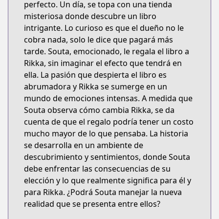
perfecto. Un día, se topa con una tienda
misteriosa donde descubre un libro
intrigante. Lo curioso es que el dueño no le
cobra nada, solo le dice que pagará más
tarde. Souta, emocionado, le regala el libro a
Rikka, sin imaginar el efecto que tendrá en
ella. La pasión que despierta el libro es
abrumadora y Rikka se sumerge en un
mundo de emociones intensas. A medida que
Souta observa cómo cambia Rikka, se da
cuenta de que el regalo podría tener un costo
mucho mayor de lo que pensaba. La historia
se desarrolla en un ambiente de
descubrimiento y sentimientos, donde Souta
debe enfrentar las consecuencias de su
elección y lo que realmente significa para él y
para Rikka. ¿Podrá Souta manejar la nueva
realidad que se presenta entre ellos?