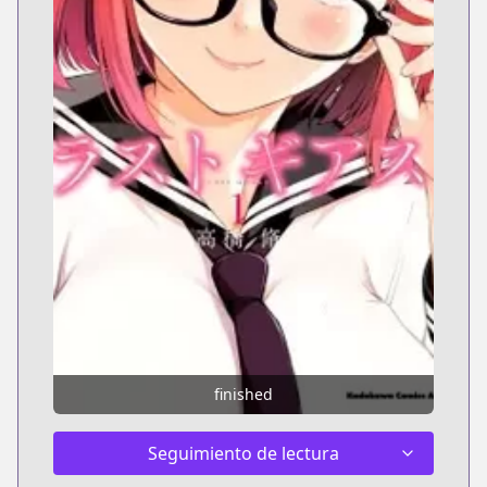
finished
Seguimiento de lectura