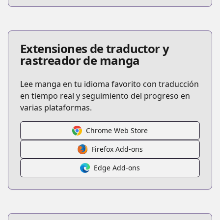
Extensiones de traductor y
rastreador de manga
Lee manga en tu idioma favorito con traducción
en tiempo real y seguimiento del progreso en
varias plataformas.
Chrome Web Store
Firefox Add-ons
Edge Add-ons