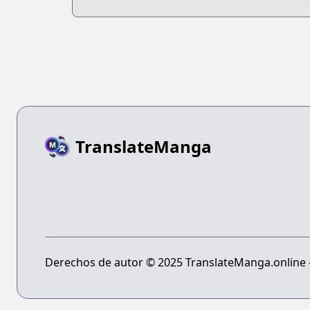
Anthology
TranslateManga
Derechos de autor © 2025 TranslateManga.online - 