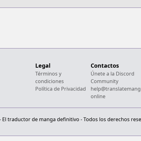
Legal
Contactos
Términos y
Únete a la Discord
condiciones
Community
Política de Privacidad
help@translatemang
online
El traductor de manga definitivo - Todos los derechos res