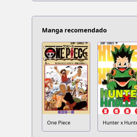
Manga recomendado
One Piece
Hunter x Hunt