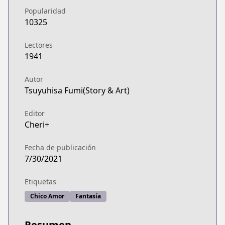
Popularidad
10325
Lectores
1941
Autor
Tsuyuhisa Fumi(Story & Art)
Editor
Cheri+
Fecha de publicación
7/30/2021
Etiquetas
Chico Amor
Fantasía
Resumen