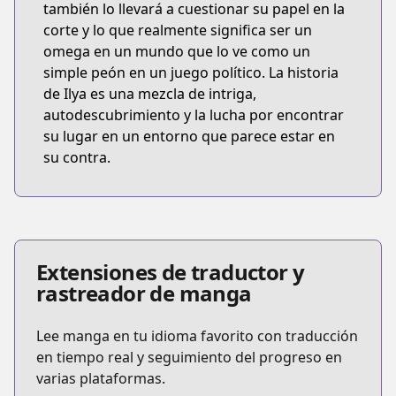
también lo llevará a cuestionar su papel en la
corte y lo que realmente significa ser un
omega en un mundo que lo ve como un
simple peón en un juego político. La historia
de Ilya es una mezcla de intriga,
autodescubrimiento y la lucha por encontrar
su lugar en un entorno que parece estar en
su contra.
Extensiones de traductor y
rastreador de manga
Lee manga en tu idioma favorito con traducción
en tiempo real y seguimiento del progreso en
varias plataformas.