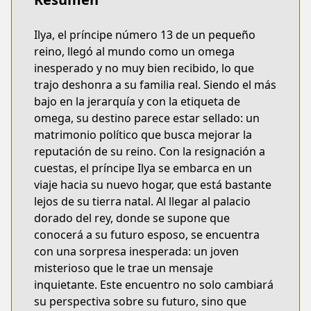
Ilya, el príncipe número 13 de un pequeño
reino, llegó al mundo como un omega
inesperado y no muy bien recibido, lo que
trajo deshonra a su familia real. Siendo el más
bajo en la jerarquía y con la etiqueta de
omega, su destino parece estar sellado: un
matrimonio político que busca mejorar la
reputación de su reino. Con la resignación a
cuestas, el príncipe Ilya se embarca en un
viaje hacia su nuevo hogar, que está bastante
lejos de su tierra natal. Al llegar al palacio
dorado del rey, donde se supone que
conocerá a su futuro esposo, se encuentra
con una sorpresa inesperada: un joven
misterioso que le trae un mensaje
inquietante. Este encuentro no solo cambiará
su perspectiva sobre su futuro, sino que