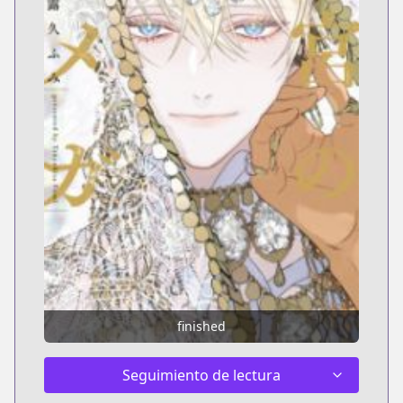
finished
Seguimiento de lectura