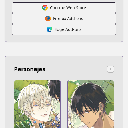
Chrome Web Store
Firefox Add-ons
Edge Add-ons
Personajes
↓