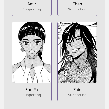
Amir
Chen
Supporting
Supporting
Soo-Ya
Zain
Supporting
Supporting