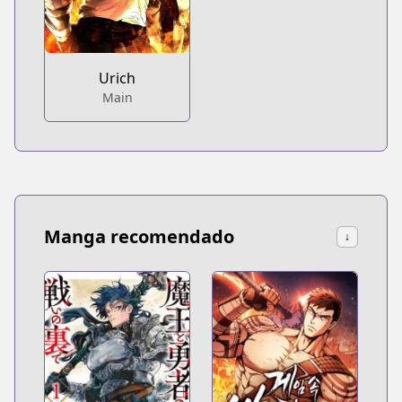
Urich
Main
Manga recomendado
↓