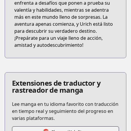
enfrenta a desafíos que ponen a prueba su
valentía y habilidades, mientras se adentra
más en este mundo lleno de sorpresas. La
aventura apenas comienza, y Urich está listo
para descubrir su verdadero destino.
¡Prepárate para un viaje lleno de acción,
amistad y autodescubrimiento!
Extensiones de traductor y
rastreador de manga
Lee manga en tu idioma favorito con traducción
en tiempo real y seguimiento del progreso en
varias plataformas.