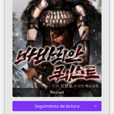
finished
Seguimiento de lectura