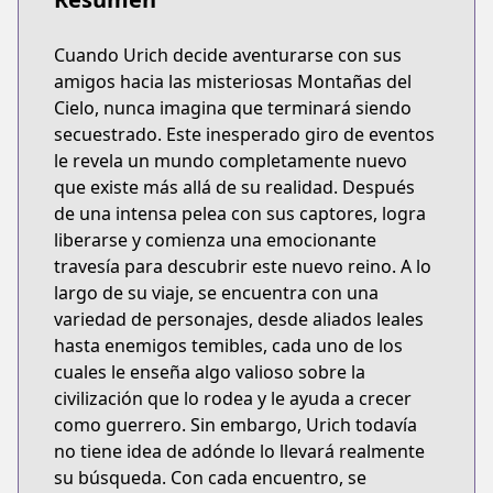
Cuando Urich decide aventurarse con sus
amigos hacia las misteriosas Montañas del
Cielo, nunca imagina que terminará siendo
secuestrado. Este inesperado giro de eventos
le revela un mundo completamente nuevo
que existe más allá de su realidad. Después
de una intensa pelea con sus captores, logra
liberarse y comienza una emocionante
travesía para descubrir este nuevo reino. A lo
largo de su viaje, se encuentra con una
variedad de personajes, desde aliados leales
hasta enemigos temibles, cada uno de los
cuales le enseña algo valioso sobre la
civilización que lo rodea y le ayuda a crecer
como guerrero. Sin embargo, Urich todavía
no tiene idea de adónde lo llevará realmente
su búsqueda. Con cada encuentro, se