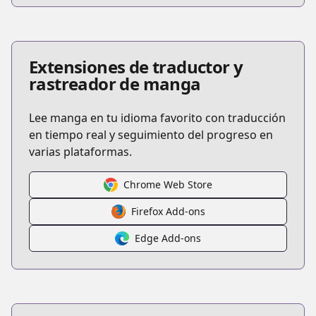
Extensiones de traductor y
rastreador de manga
Lee manga en tu idioma favorito con traducción
en tiempo real y seguimiento del progreso en
varias plataformas.
Chrome Web Store
Firefox Add-ons
Edge Add-ons