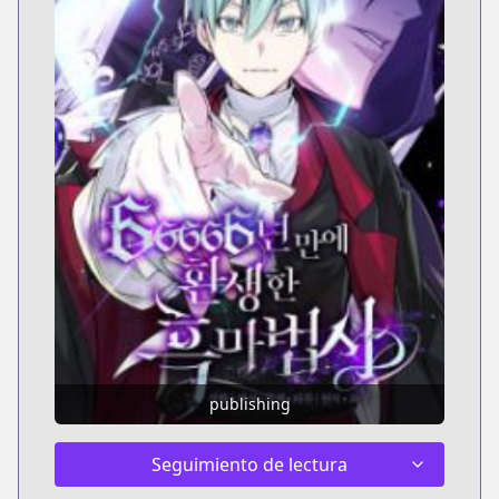
publishing
Seguimiento de lectura