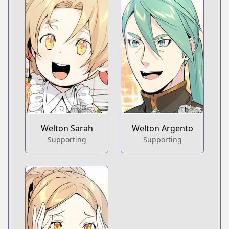
Welton Sarah
Welton Argento
Supporting
Supporting