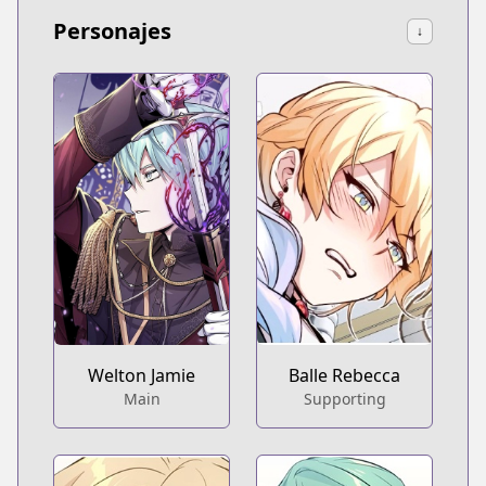
Personajes
↓
Welton Jamie
Balle Rebecca
Main
Supporting