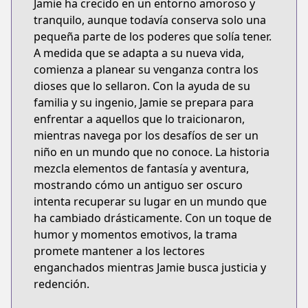
Jamie ha crecido en un entorno amoroso y
tranquilo, aunque todavía conserva solo una
pequeña parte de los poderes que solía tener.
A medida que se adapta a su nueva vida,
comienza a planear su venganza contra los
dioses que lo sellaron. Con la ayuda de su
familia y su ingenio, Jamie se prepara para
enfrentar a aquellos que lo traicionaron,
mientras navega por los desafíos de ser un
niño en un mundo que no conoce. La historia
mezcla elementos de fantasía y aventura,
mostrando cómo un antiguo ser oscuro
intenta recuperar su lugar en un mundo que
ha cambiado drásticamente. Con un toque de
humor y momentos emotivos, la trama
promete mantener a los lectores
enganchados mientras Jamie busca justicia y
redención.