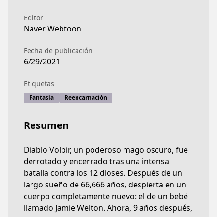
Editor
Naver Webtoon
Fecha de publicación
6/29/2021
Etiquetas
Fantasía
Reencarnación
Resumen
Diablo Volpir, un poderoso mago oscuro, fue
derrotado y encerrado tras una intensa
batalla contra los 12 dioses. Después de un
largo sueño de 66,666 años, despierta en un
cuerpo completamente nuevo: el de un bebé
llamado Jamie Welton. Ahora, 9 años después,