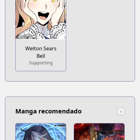
Welton Sears
Bell
Supporting
Manga recomendado
↓