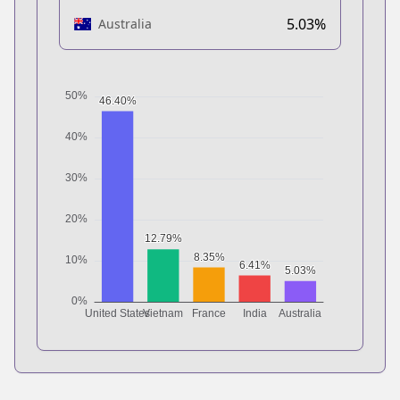
5.03%
Australia