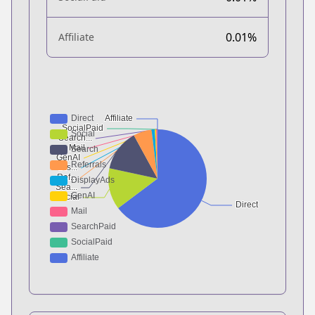
0.01%
Affiliate