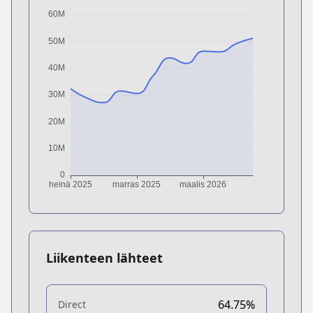
Liikenteen lähteet
64.75%
Direct