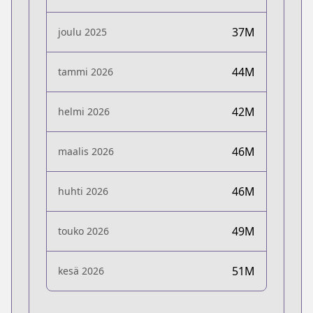
37M
joulu 2025
44M
tammi 2026
42M
helmi 2026
46M
maalis 2026
46M
huhti 2026
49M
touko 2026
51M
kesä 2026