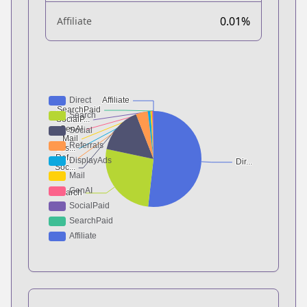
0.01%
Affiliate