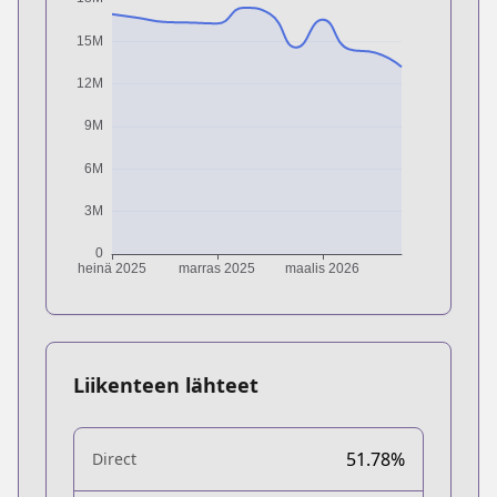
Liikenteen lähteet
51.78%
Direct