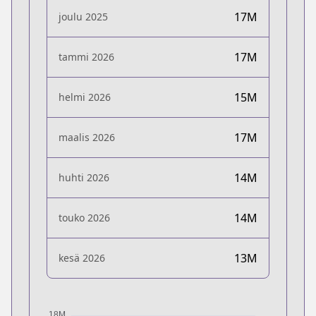
17M
joulu 2025
17M
tammi 2026
15M
helmi 2026
17M
maalis 2026
14M
huhti 2026
14M
touko 2026
13M
kesä 2026