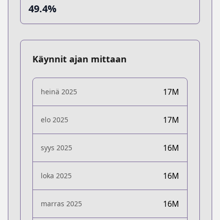
49.4%
Käynnit ajan mittaan
17M
heinä 2025
17M
elo 2025
16M
syys 2025
16M
loka 2025
16M
marras 2025