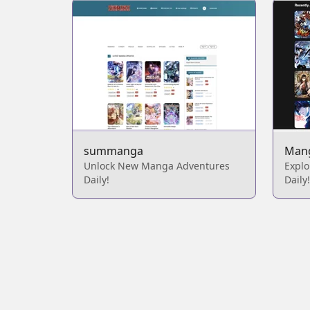
summanga
Man
Unlock New Manga Adventures
Expl
Daily!
Daily!