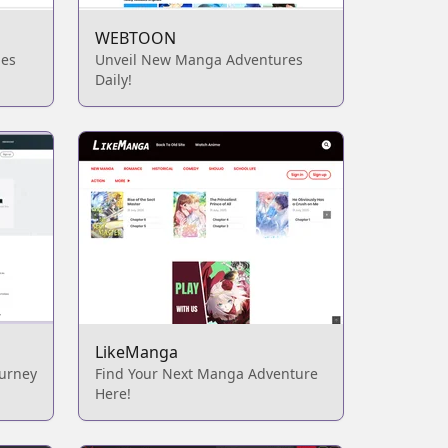
WEBTOON
ies
Unveil New Manga Adventures
Daily!
LikeManga
ourney
Find Your Next Manga Adventure
Here!