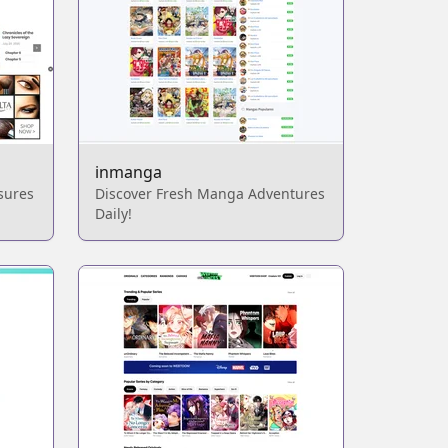
inmanga
sures
Discover Fresh Manga Adventures
Daily!