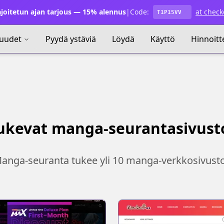
joitetun ajan tarjous — 15% alennus
|
Code:
at check
T1P15VV
uudet
Pyydä ystäviä
Löydä
Käyttö
Hinnoitt
ukevat manga-seurantasivust
anga-seuranta tukee yli 10 manga-verkkosivust