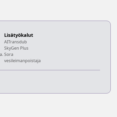
Lisätyökalut
AITransdub
SkyGen Plus
a.
Sora
vesileimanpoistaja