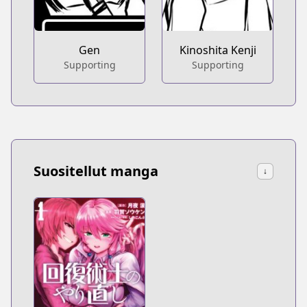
Gen
Kinoshita Kenji
Supporting
Supporting
Suositellut manga
↓