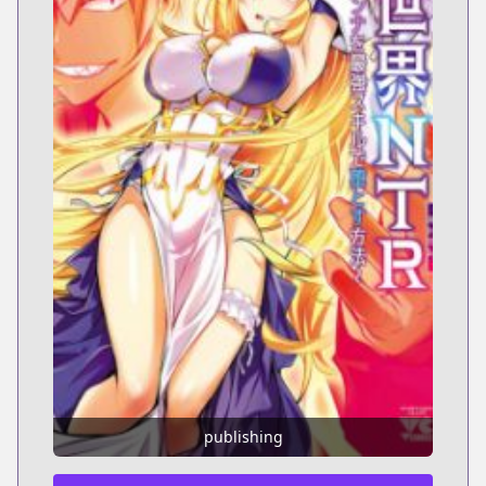
publishing