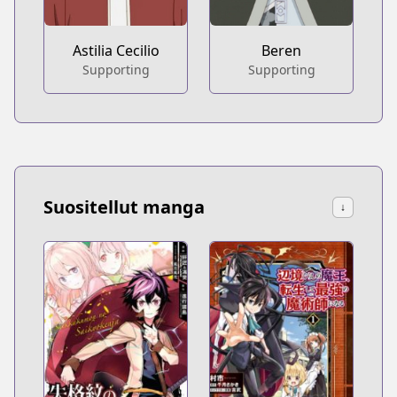
Astilia Cecilio
Beren
Supporting
Supporting
Suositellut manga
↓