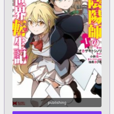
publishing