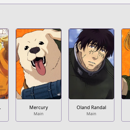
.
Mercury
Oland Randal
Main
Main