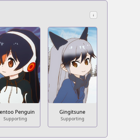
↓
entoo Penguin
Gingitsune
Supporting
Supporting