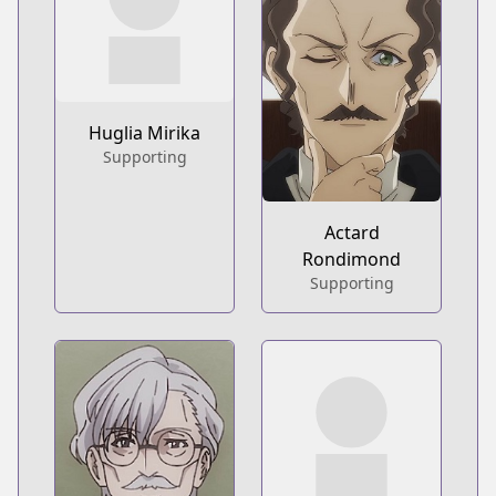
Huglia Mirika
Supporting
Actard
Rondimond
Supporting