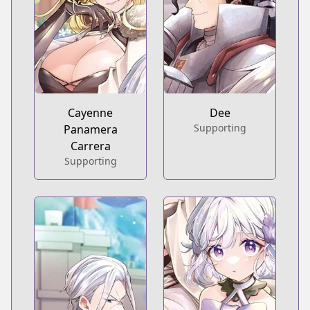
Cayenne
Dee
Supporting
Panamera
Carrera
Supporting