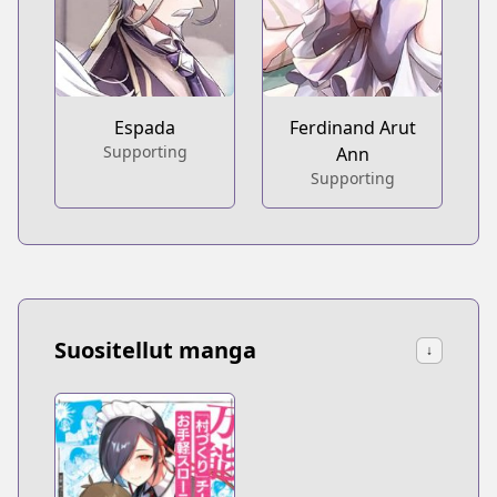
Espada
Ferdinand Arut
Supporting
Ann
Supporting
Suositellut manga
↓