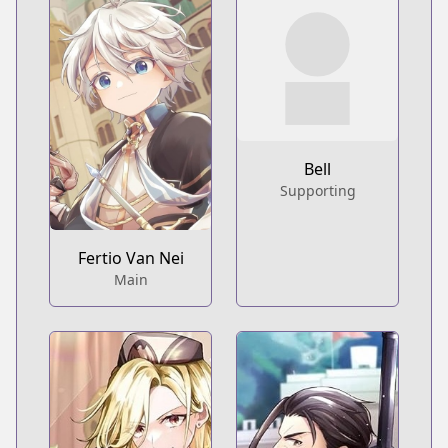
Bell
Supporting
Fertio Van Nei
Main