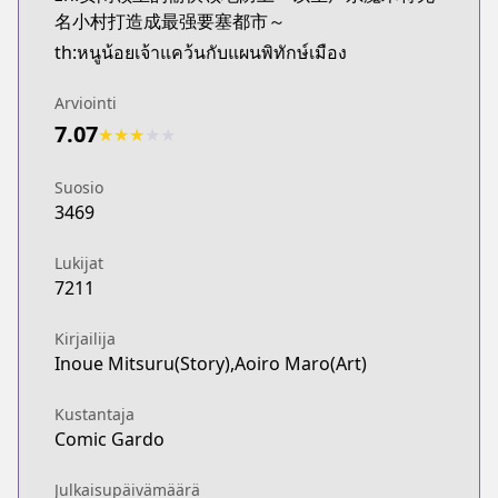
名小村打造成最强要塞都市～
th:หนูน้อยเจ้าแคว้นกับแผนพิทักษ์เมือง
Arviointi
7.07
★
★
★
★
★
Suosio
3469
Lukijat
7211
Kirjailija
Inoue Mitsuru(Story),Aoiro Maro(Art)
Kustantaja
Comic Gardo
Julkaisupäivämäärä