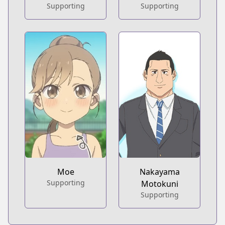
Supporting
Supporting
Moe
Nakayama
Supporting
Motokuni
Supporting