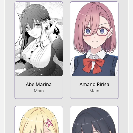
Abe Marina
Amano Ririsa
Main
Main