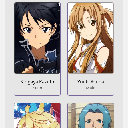
Kirigaya Kazuto
Yuuki Asuna
Main
Main