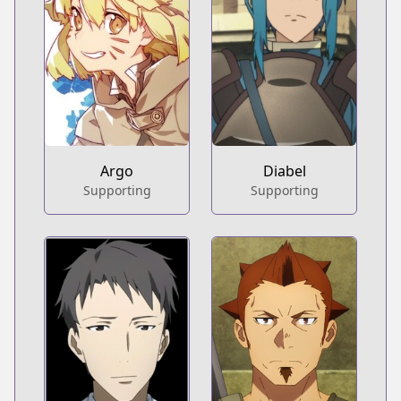
Argo
Diabel
Supporting
Supporting