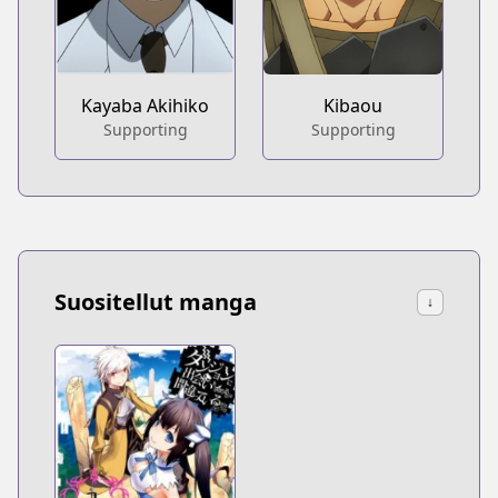
Kayaba Akihiko
Kibaou
Supporting
Supporting
Suositellut manga
↓