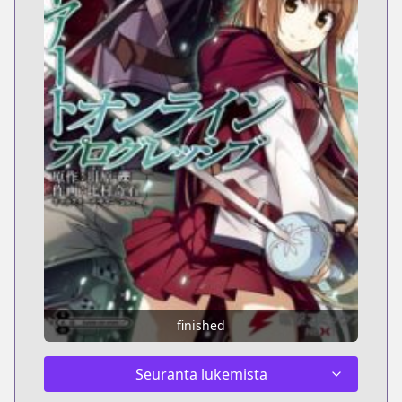
finished
Seuranta lukemista