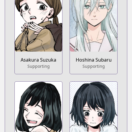
Asakura Suzuka
Hoshina Subaru
Supporting
Supporting