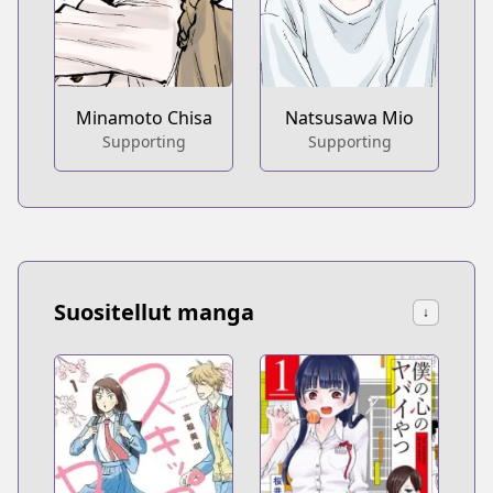
Minamoto Chisa
Natsusawa Mio
Supporting
Supporting
Suositellut manga
↓