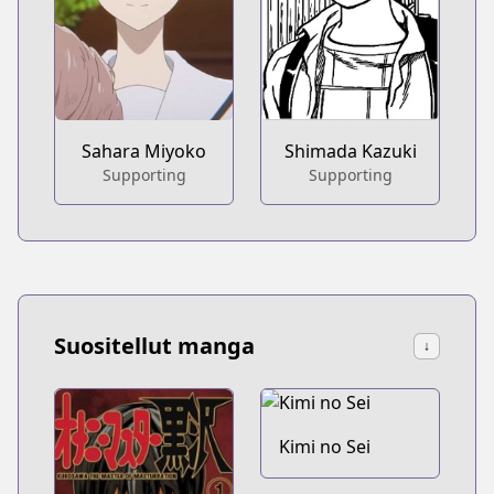
Sahara Miyoko
Shimada Kazuki
Supporting
Supporting
Suositellut manga
↓
Kimi no Sei