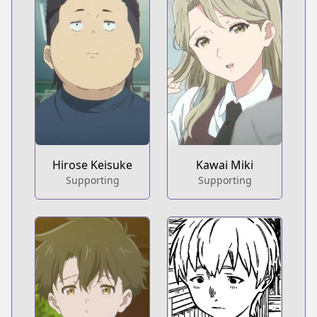
Hirose Keisuke
Kawai Miki
Supporting
Supporting