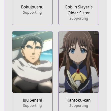
Bokujoushu
Goblin Slayer's
Supporting
Older Sister
Supporting
Juu Senshi
Kantoku-kan
Supporting
Supporting