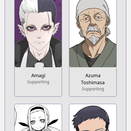
Amagi
Azuma
Supporting
Toshimasa
Supporting