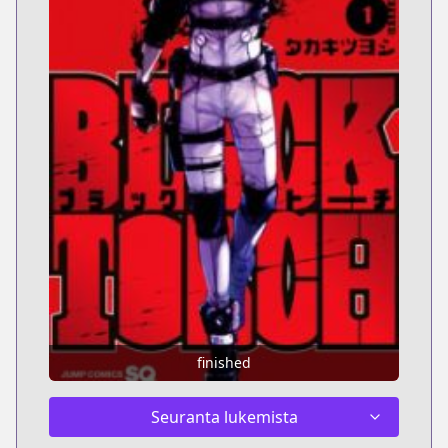
finished
Seuranta lukemista