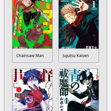
Chainsaw Man
Jujutsu Kaisen