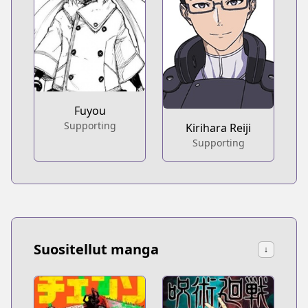
Fuyou
Supporting
Kirihara Reiji
Supporting
Suositellut manga
↓