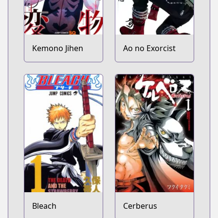
Kemono Jihen
Ao no Exorcist
Bleach
Cerberus