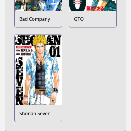
Bad Company
GTO
Shonan Seven