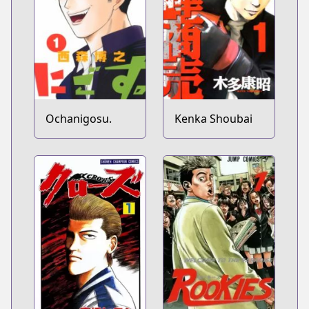
Ochanigosu.
Kenka Shoubai