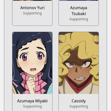
Antonov Yuri
Azumaya
Supporting
Tsubaki
Supporting
Azumaya Miyabi
Cassidy
Supporting
Supporting