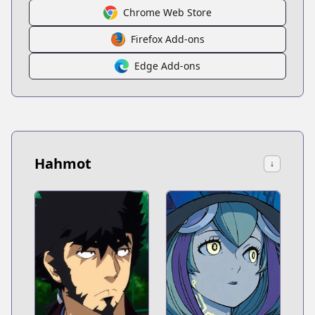
Chrome Web Store
Firefox Add-ons
Edge Add-ons
Hahmot
↓