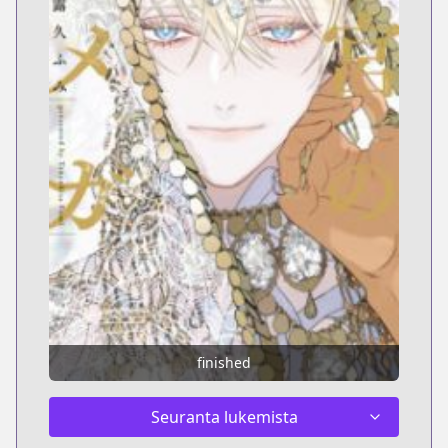
finished
Seuranta lukemista