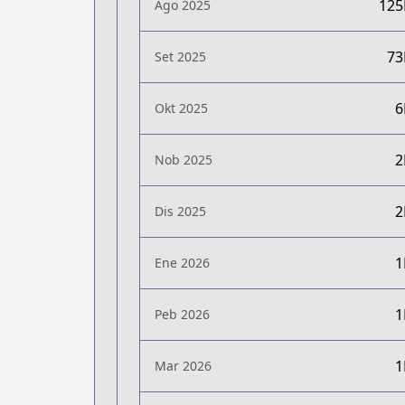
12
Ago 2025
7
Set 2025
Okt 2025
Nob 2025
Dis 2025
Ene 2026
Peb 2026
Mar 2026