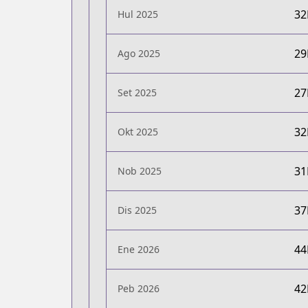
3
Hul 2025
2
Ago 2025
2
Set 2025
3
Okt 2025
3
Nob 2025
3
Dis 2025
4
Ene 2026
4
Peb 2026