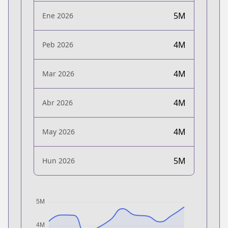
5M
Ene 2026
4M
Peb 2026
4M
Mar 2026
4M
Abr 2026
4M
May 2026
5M
Hun 2026