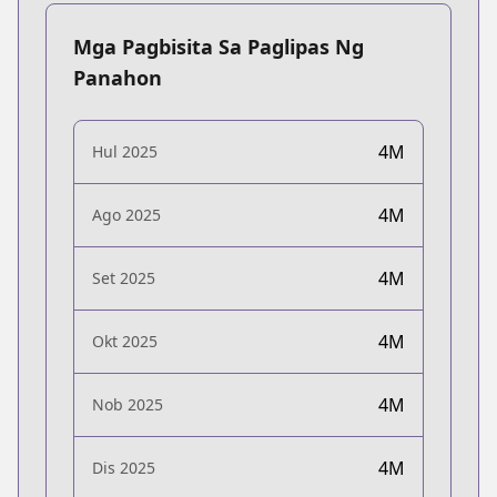
Mga Pagbisita Sa Paglipas Ng
Panahon
4M
Hul 2025
4M
Ago 2025
4M
Set 2025
4M
Okt 2025
4M
Nob 2025
4M
Dis 2025