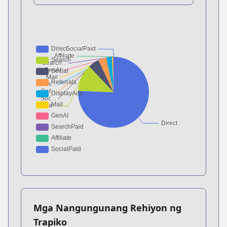
Mga Nangungunang Rehiyon ng
Trapiko