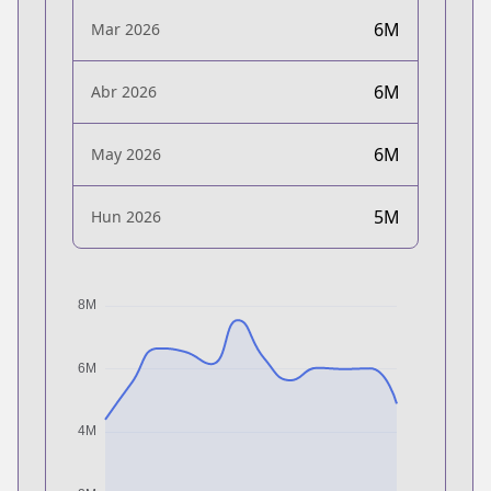
6M
Mar 2026
6M
Abr 2026
6M
May 2026
5M
Hun 2026