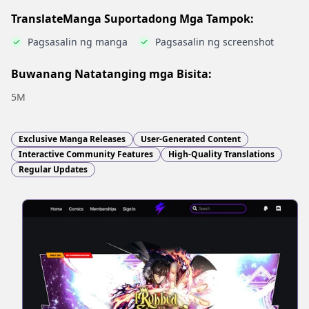
TranslateManga Suportadong Mga Tampok:
Pagsasalin ng manga
Pagsasalin ng screenshot
Buwanang Natatanging mga Bisita:
5M
Exclusive Manga Releases
User-Generated Content
Interactive Community Features
High-Quality Translations
Regular Updates