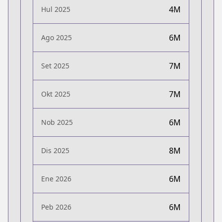
4M
Hul 2025
6M
Ago 2025
7M
Set 2025
7M
Okt 2025
6M
Nob 2025
8M
Dis 2025
6M
Ene 2026
6M
Peb 2026