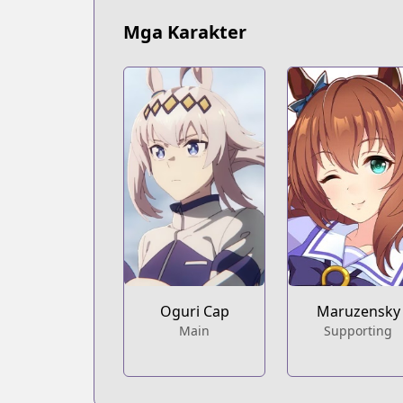
Mga Karakter
Oguri Cap
Maruzensky
Main
Supporting