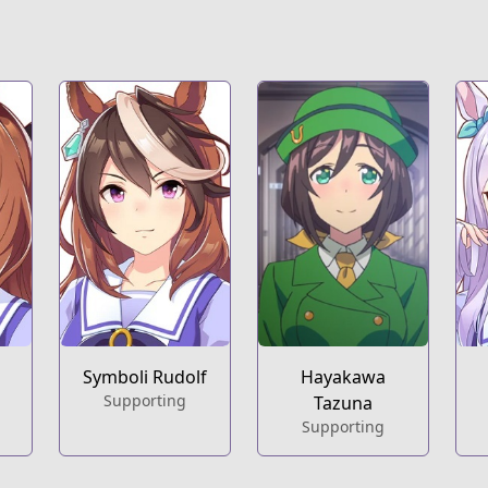
Symboli Rudolf
Hayakawa
Supporting
Tazuna
Supporting